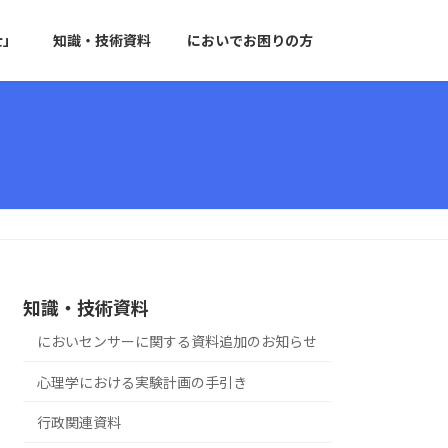
士」
知識・技術資料
においでお困りの方
知識・技術資料
においセンサーに関する資料追加のお知らせ
心理学における実験計画の手引き
行政関連資料