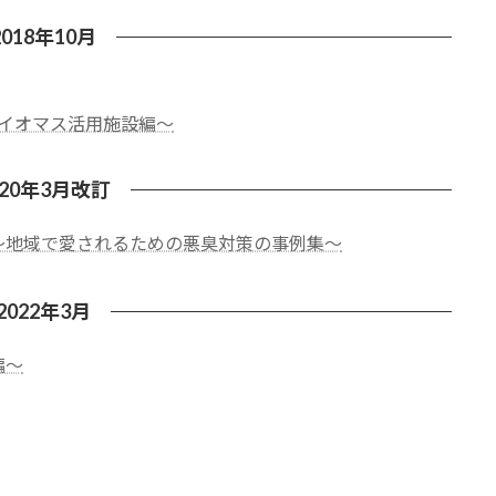
2018年10月
イオマス活用施設編～
020年3月改訂
〜地域で愛されるための悪臭対策の事例集〜
2022年3月
編～