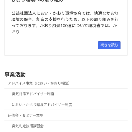
公益社団法人におい・かおり環境協会では、快適なかおり
環境の保全、創造の支援を行うため、以下の取り組みを行
っております。かおり風景100選について環境省では、か
おり...
続きを読む
事業活動
アドバイス事業（におい・かおり相談）
臭気対策アドバイザー制度
におい・かおり環境アドバイザー制度
研修会・セミナー業務
臭気判定技術講習会