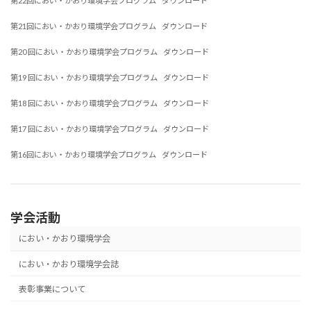
第22回におい・かおり環境学会プログラム
ダウンロード
第21回におい・かおり環境学会プログラム
ダウンロード
第20 回におい・かおり環境学会プログラム
ダウンロード
第19 回におい・かおり環境学会プログラム
ダウンロード
第18 回におい・かおり環境学会プログラム
ダウンロード
第17 回におい・かおり環境学会プログラム
ダウンロード
第16回におい・かおり環境学会プログラム
ダウンロード
学会活動
におい・かおり環境学会
におい・かおり環境学会誌
表彰事業について