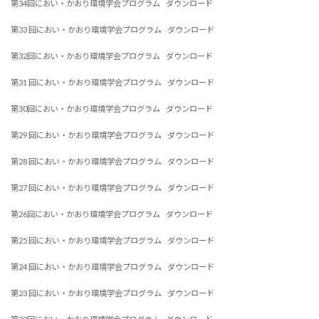
第34回におい・かおり環境学会プログラム
ダウンロード
第33 回におい・かおり環境学会プログラム
ダウンロード
第32回におい・かおり環境学会プログラム
ダウンロード
第31 回におい・かおり環境学会プログラム
ダウンロード
第30回におい・かおり環境学会プログラム
ダウンロード
第29 回におい・かおり環境学会プログラム
ダウンロード
第28 回におい・かおり環境学会プログラム
ダウンロード
第27 回におい・かおり環境学会プログラム
ダウンロード
第26回におい・かおり環境学会プログラム
ダウンロード
第25 回におい・かおり環境学会プログラム
ダウンロード
第24 回におい・かおり環境学会プログラム
ダウンロード
第23 回におい・かおり環境学会プログラム
ダウンロード