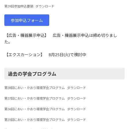
第39回参加申込要領
ダウンロード
参加申込フォーム
【広告・機器展示申込】 広告・機器展示申込は締め切りまし
た。
【エクスカーション】 8月25日(火)で検討中
過去の学会プログラム
第38回におい・かおり環境学会プログラム
ダウンロード
第37回におい・かおり環境学会プログラム
ダウンロード
第36回におい・かおり環境学会プログラム
ダウンロード
第35回におい・かおり環境学会プログラム
ダウンロード