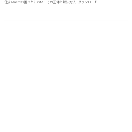
住まいの中の困ったにおい！その正体と解決方法
ダウンロード