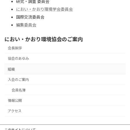
研究・調査 委員会
におい・かおり環境学会委員会
国際交流委員会
編集委員会
におい・かおり環境協会のご案内
会長挨拶
協会のあゆみ
組織
入会のご案内
会員名簿
情報公開
アクセス
このサイトについて