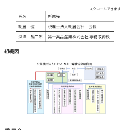
スクロールできます
氏名
所属先
朝居 健
税理士法人朝居会計 会長
深澤 雄二郎
第一薬品産業株式会社 専務取締役
組織図