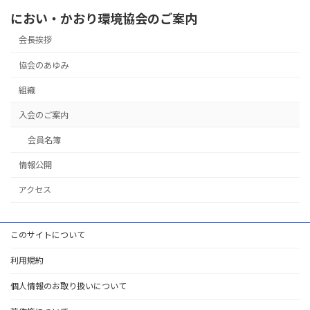
におい・かおり環境協会のご案内
会長挨拶
協会のあゆみ
組織
入会のご案内
会員名簿
情報公開
アクセス
このサイトについて
利用規約
個人情報のお取り扱いについて