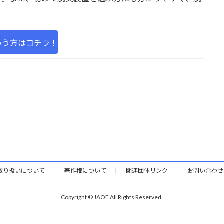
いう方はコチラ！
取り扱いについて
著作権について
関連団体リンク
お問い合わせ
Copyright © JAOE All Rights Reserved.