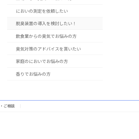
においの測定を依頼したい
脱臭装置の導入を検討したい！
飲食業からの臭気でお悩みの方
臭気対策のアドバイスを貰いたい
家庭のにおいでお悩みの方
香りでお悩みの方
・ご相談