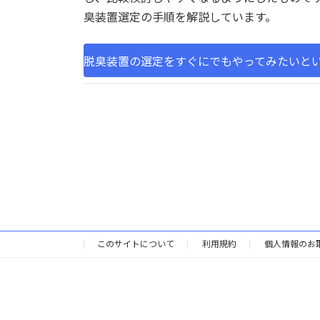
臭装置選定の手順を解説しています。
脱臭装置の選定をすぐにでもやってみたいと
このサイトについて
利用規約
個人情報のお