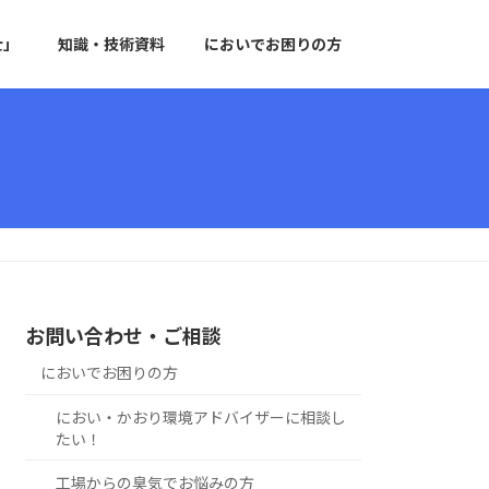
士」
知識・技術資料
においでお困りの方
お問い合わせ・ご相談
においでお困りの方
におい・かおり環境アドバイザーに相談し
たい！
工場からの臭気でお悩みの方