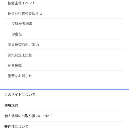
協会主催イベント
協会刊行物のお知らせ
受験参考図書
学会誌
嗅覚検査日のご案内
臭気判定士試験
記事掲載
重要なお知らせ
このサイトについて
利用規約
個人情報のお取り扱いについて
著作権について