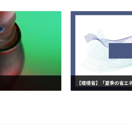
【環境省】「夏季の省エ
2026年6月2日