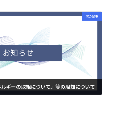
次の記事
ネルギーの取組について」等の周知について