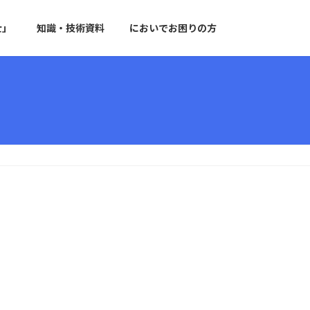
士」
知識・技術資料
においでお困りの方