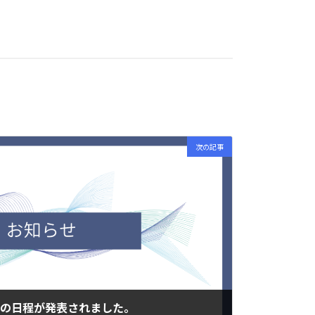
次の記事
験の日程が発表されました。