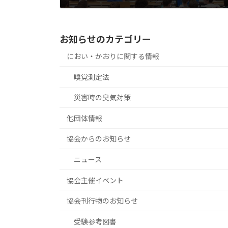
2026年2月12日
お知らせのカテゴリー
におい・かおりに関する情報
嗅覚測定法
災害時の臭気対策
他団体情報
協会からのお知らせ
ニュース
協会主催イベント
協会刊行物のお知らせ
受験参考図書