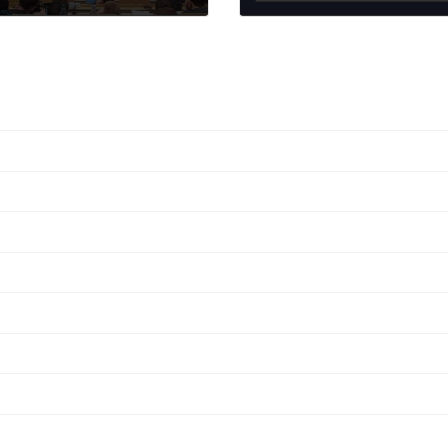
2026年4月1日