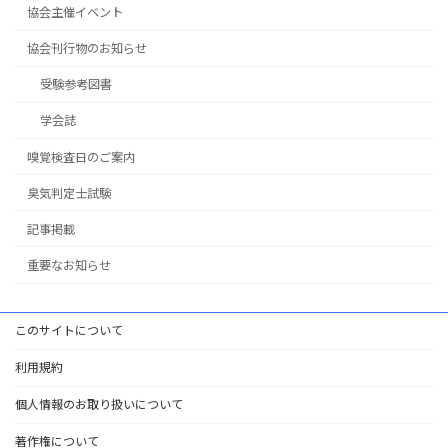
協会主催イベント
協会刊行物のお知らせ
受験参考図書
学会誌
嗅覚検査日のご案内
臭気判定士試験
記事掲載
重要なお知らせ
このサイトについて
利用規約
個人情報のお取り扱いについて
著作権について