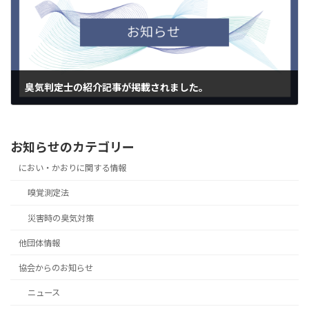
臭気判定士の紹介記事が掲載されました。
2025年4月4日
お知らせのカテゴリー
におい・かおりに関する情報
嗅覚測定法
災害時の臭気対策
他団体情報
協会からのお知らせ
ニュース