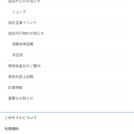
協会からのお知らせ
ニュース
協会主催イベント
協会刊行物のお知らせ
受験参考図書
学会誌
嗅覚検査日のご案内
臭気判定士試験
記事掲載
重要なお知らせ
このサイトについて
利用規約