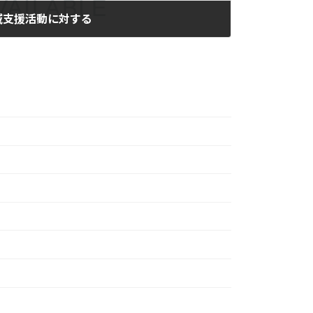
域支援活動に対する