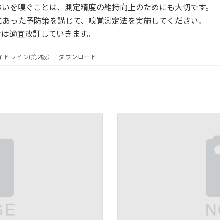
おいを嗅ぐことは、測定精度の維持向上のためにも大切です。
にあった予防策を講じて、嗅覚測定法を実施してください。
ンは適宜改訂していきます。
ドライン(第2版）
ダウンロード