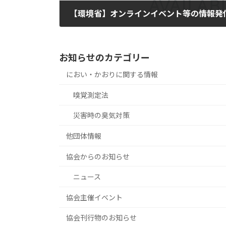
2020年8月19日
お知らせのカテゴリー
におい・かおりに関する情報
嗅覚測定法
災害時の臭気対策
他団体情報
協会からのお知らせ
ニュース
協会主催イベント
協会刊行物のお知らせ